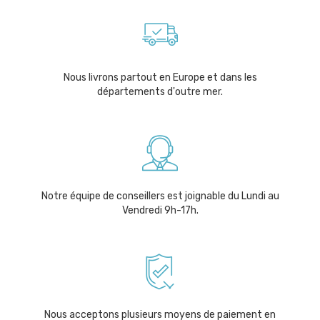
Nous livrons partout en Europe et dans les
départements d'outre mer.
Notre équipe de conseillers est joignable du Lundi au
Vendredi 9h-17h.
Nous acceptons plusieurs moyens de paiement en