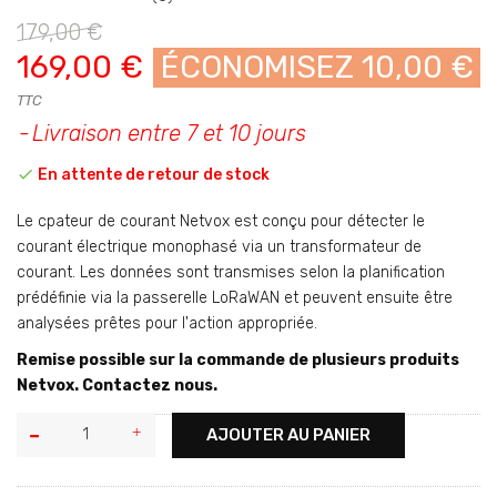
179,00 €
169,00 €
ÉCONOMISEZ 10,00 €
TTC
Livraison entre 7 et 10 jours

En attente de retour de stock
Le cpateur de courant Netvox est conçu pour détecter le
courant électrique monophasé via un transformateur de
courant. Les données sont transmises selon la planification
prédéfinie via la passerelle LoRaWAN et peuvent ensuite être
analysées prêtes pour l'action appropriée.
Remise possible sur la commande de plusieurs produits
Netvox. Contactez nous.
AJOUTER AU PANIER