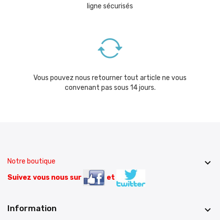
ligne sécurisés
Vous pouvez nous retourner tout article ne vous
convenant pas sous 14 jours.
Notre boutique

Suivez vous nous sur
et
Information
