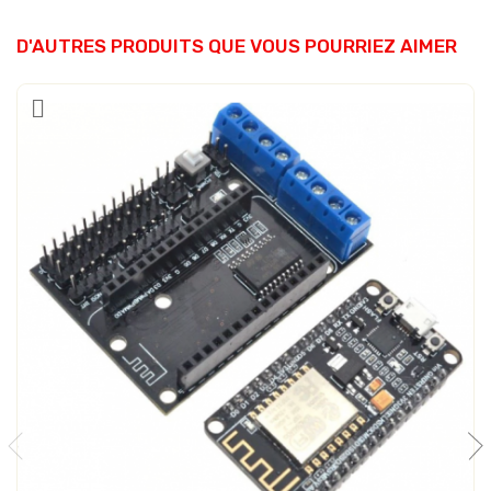
D'AUTRES PRODUITS QUE VOUS POURRIEZ AIMER