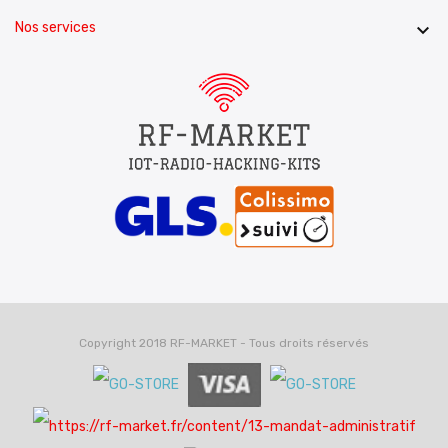
Nos services

Copyright 2018 RF-MARKET - Tous droits réservés