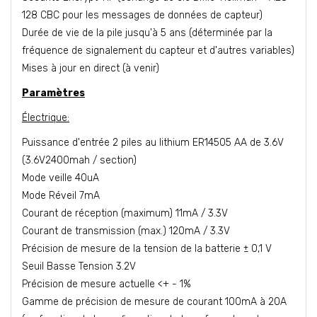
128 CBC pour les messages de données de capteur)
Durée de vie de la pile jusqu'à 5 ans (déterminée par la
fréquence de signalement du capteur et d'autres variables)
Mises à jour en direct (à venir)
Paramètres
Électrique:
Puissance d'entrée 2 piles au lithium ER14505 AA de 3.6V
(3.6V2400mah / section)
Mode veille 40uA
Mode Réveil 7mA
Courant de réception (maximum) 11mA / 3.3V
Courant de transmission (max.) 120mA / 3.3V
Précision de mesure de la tension de la batterie ± 0,1 V
Seuil Basse Tension 3.2V
Précision de mesure actuelle <+ - 1%
Gamme de précision de mesure de courant 100mA à 20A