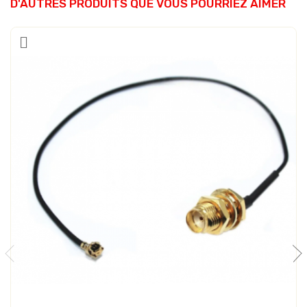
D'AUTRES PRODUITS QUE VOUS POURRIEZ AIMER