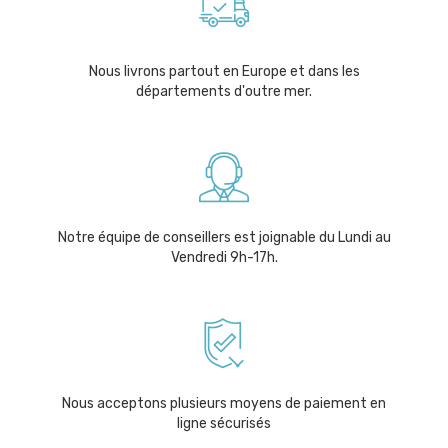
Nous livrons partout en Europe et dans les
départements d'outre mer.
Notre équipe de conseillers est joignable du Lundi au
Vendredi 9h-17h.
Nous acceptons plusieurs moyens de paiement en
ligne sécurisés