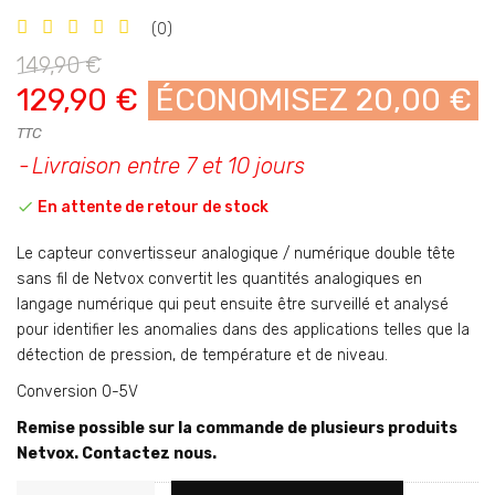
(0)
149,90 €
129,90 €
ÉCONOMISEZ 20,00 €
TTC
Livraison entre 7 et 10 jours

En attente de retour de stock
Le capteur convertisseur analogique / numérique double tête
sans fil de Netvox convertit les quantités analogiques en
langage numérique qui peut ensuite être surveillé et analysé
pour identifier les anomalies dans des applications telles que la
détection de pression, de température et de niveau.
Conversion 0-5V
Remise possible sur la commande de plusieurs produits
Netvox. Contactez nous.