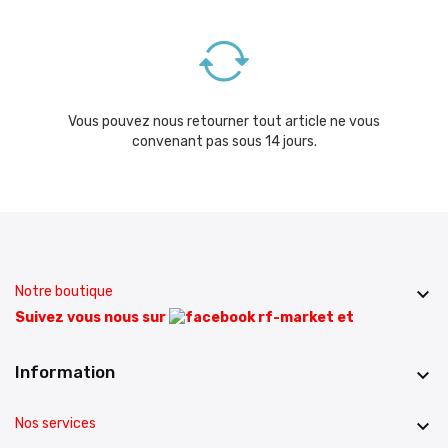
Vous pouvez nous retourner tout article ne vous
convenant pas sous 14 jours.
Notre boutique

Suivez vous nous sur
et
Information

Nos services
