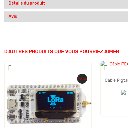
Détails du produit
Avis
D'AUTRES PRODUITS QUE VOUS POURRIEZ AIMER
Vente
Câble Pigta