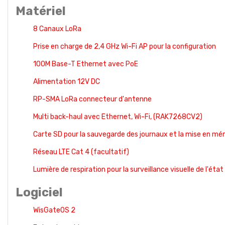
Matériel
8 Canaux LoRa
Prise en charge de 2,4 GHz Wi-Fi AP pour la configuration
100M Base-T Ethernet avec PoE
Alimentation 12V DC
RP-SMA LoRa connecteur d'antenne
Multi back-haul avec Ethernet, Wi-Fi, (RAK7268CV2)
Carte SD pour la sauvegarde des journaux et la mise en m
Réseau LTE Cat 4 (facultatif)
Lumière de respiration pour la surveillance visuelle de l'état
Logiciel
WisGateOS 2