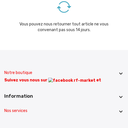
Vous pouvez nous retourner tout article ne vous
convenant pas sous 14 jours.
Notre boutique

Suivez vous nous sur
et
Information

Nos services
