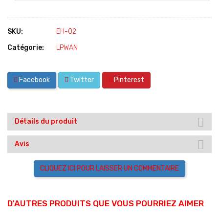
SKU:
EH-02
Catégorie:
LPWAN
Facebook
Twitter
Pinterest
Détails du produit
Avis
CLIQUEZ ICI POUR LAISSER UN COMMENTAIRE
D'AUTRES PRODUITS QUE VOUS POURRIEZ AIMER