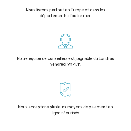
Nous livrons partout en Europe et dans les
départements d'outre mer.
Notre équipe de conseillers est joignable du Lundi au
Vendredi 9h-17h.
Nous acceptons plusieurs moyens de paiement en
ligne sécurisés