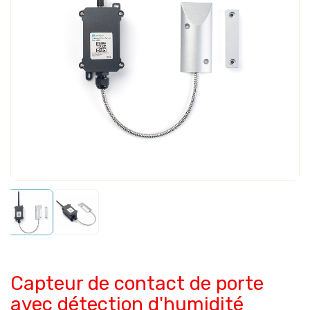
Capteur de contact de porte
avec détection d'humidité