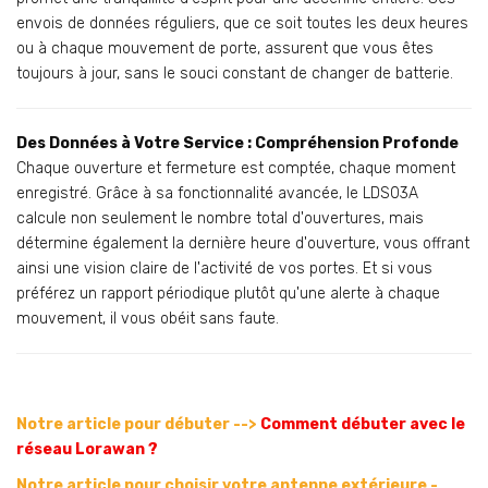
envois de données réguliers, que ce soit toutes les deux heures
ou à chaque mouvement de porte, assurent que vous êtes
toujours à jour, sans le souci constant de changer de batterie.
Des Données à Votre Service : Compréhension Profonde
Chaque ouverture et fermeture est comptée, chaque moment
enregistré. Grâce à sa fonctionnalité avancée, le LDS03A
calcule non seulement le nombre total d'ouvertures, mais
détermine également la dernière heure d'ouverture, vous offrant
ainsi une vision claire de l'activité de vos portes. Et si vous
préférez un rapport périodique plutôt qu'une alerte à chaque
mouvement, il vous obéit sans faute.
Notre article pour débuter -->
Comment débuter avec le
réseau Lorawan ?
Notre article pour choisir votre antenne extérieure -