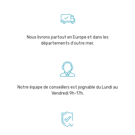
Nous livrons partout en Europe et dans les
départements d'outre mer.
Notre équipe de conseillers est joignable du Lundi au
Vendredi 9h-17h.