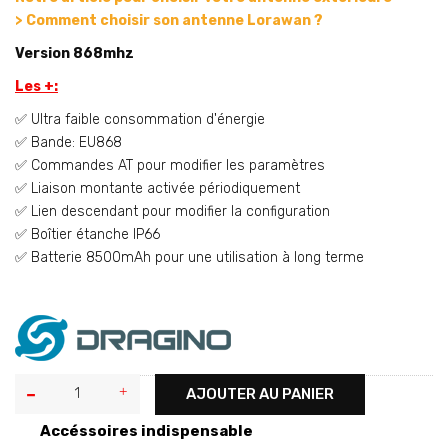
>
Comment choisir son antenne Lorawan ?
Version 868mhz
Les +:
✅ Ultra faible consommation d'énergie
✅ Bande: EU868
✅ Commandes AT pour modifier les paramètres
✅ Liaison montante activée périodiquement
✅ Lien descendant pour modifier la configuration
✅ Boîtier étanche IP66
✅ Batterie 8500mAh pour une utilisation à long terme
AJOUTER AU PANIER
Accéssoires indispensable