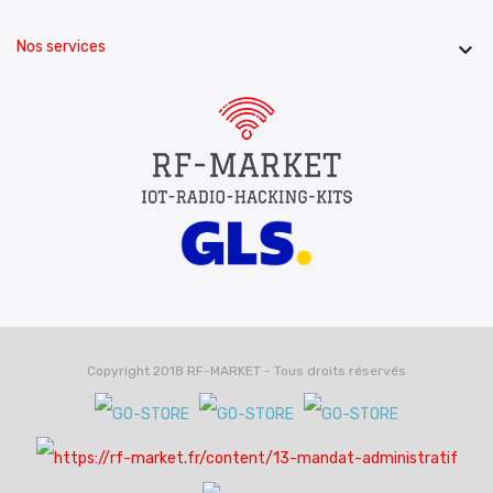
Nos services

Copyright 2018 RF-MARKET - Tous droits réservés