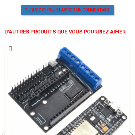
CLIQUEZ ICI POUR LAISSER UN COMMENTAIRE
D'AUTRES PRODUITS QUE VOUS POURRIEZ AIMER