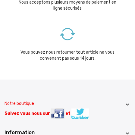
Nous acceptons plusieurs moyens de paiement en
ligne sécurisés
Vous pouvez nous retourner tout article ne vous
convenant pas sous 14 jours.
Notre boutique

Suivez vous nous sur
et
Information
