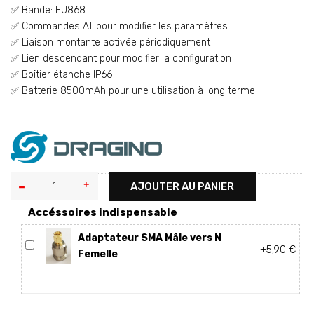
✅ Bande: EU868
✅ Commandes AT pour modifier les paramètres
✅ Liaison montante activée périodiquement
✅ Lien descendant pour modifier la configuration
✅ Boîtier étanche IP66
✅ Batterie 8500mAh pour une utilisation à long terme
AJOUTER AU PANIER
Accéssoires indispensable
Adaptateur SMA Mâle vers N
+5,90 €
Femelle