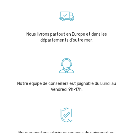
Nous livrons partout en Europe et dans les
départements d'outre mer.
Notre équipe de conseillers est joignable du Lundi au
Vendredi 9h-17h.
Nous acceptons plusieurs moyens de paiement en