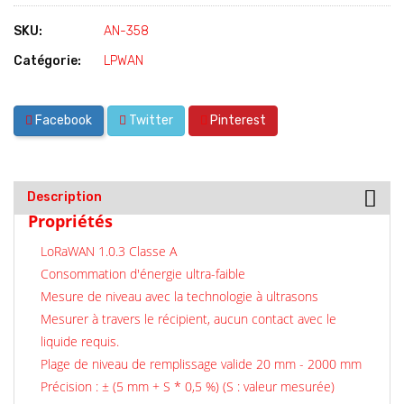
SKU:
AN-358
Catégorie:
LPWAN
Facebook
Twitter
Pinterest
Description
Propriétés
LoRaWAN 1.0.3 Classe A
Consommation d'énergie ultra-faible
Mesure de niveau avec la technologie à ultrasons
Mesurer à travers le récipient, aucun contact avec le
liquide requis.
Plage de niveau de remplissage valide 20 mm - 2000 mm
Précision : ± (5 mm + S * 0,5 %) (S : valeur mesurée)