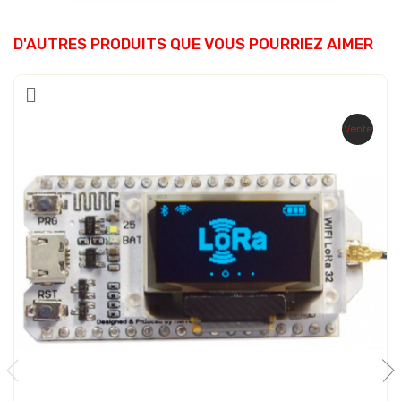
D'AUTRES PRODUITS QUE VOUS POURRIEZ AIMER
Vente