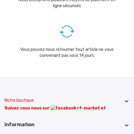
ligne sécurisés
Vous pouvez nous retourner tout article ne vous
convenant pas sous 14 jours.
Notre boutique

Suivez vous nous sur
et
Information
