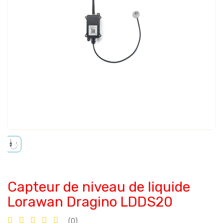
Capteur de niveau de liquide
Lorawan Dragino LDDS20
(0)