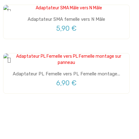
Adaptateur SMA femelle vers N Mâle
5,90 €
Adaptateur PL Femelle vers PL Femelle montage...
6,90 €