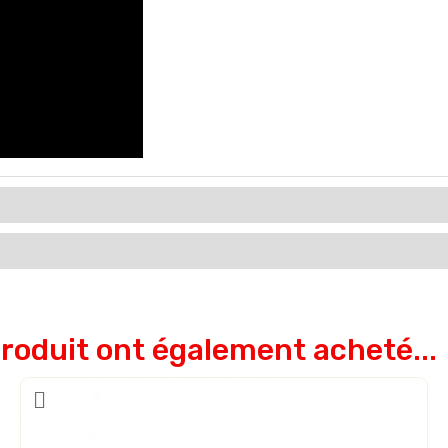
produit ont également acheté...