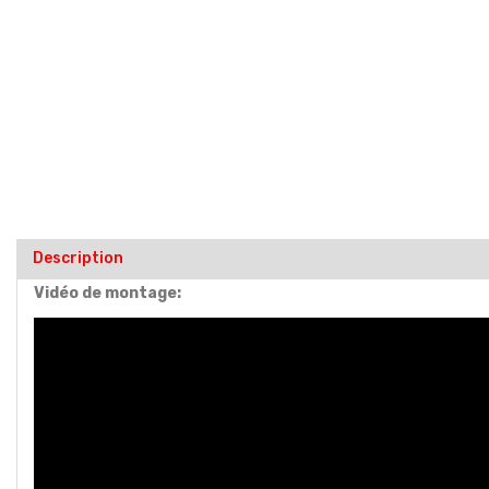
Description
Vidéo de montage: