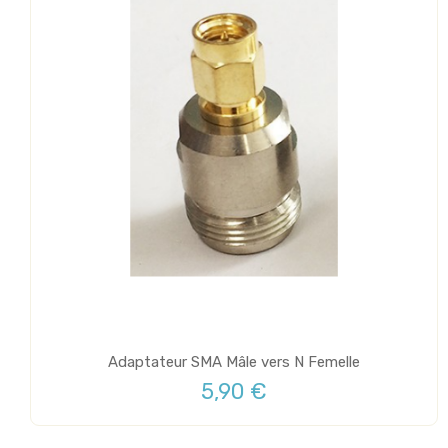
Adaptateur SMA Mâle vers N Femelle
5,90 €