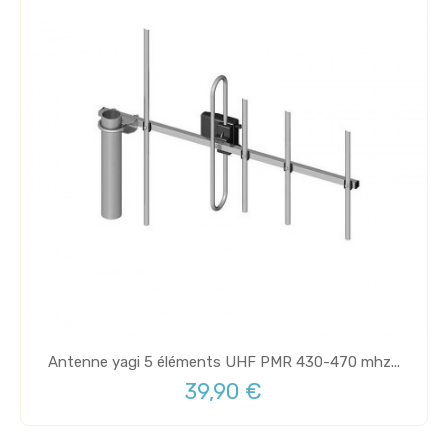
Antenne yagi 5 éléments UHF PMR 430-470 mhz...
39,90 €