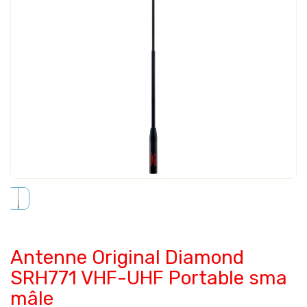
Antenne Original Diamond
SRH771 VHF-UHF Portable sma
mâle