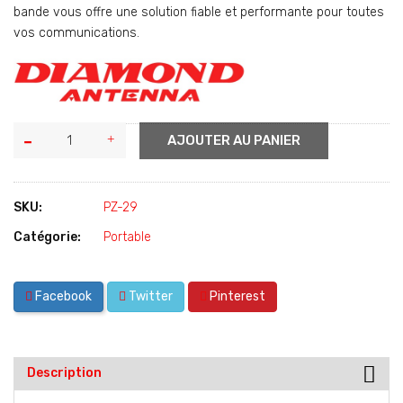
bande vous offre une solution fiable et performante pour toutes
vos communications.
AJOUTER AU PANIER
SKU:
PZ-29
Catégorie:
Portable
Facebook
Twitter
Pinterest
Description