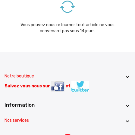
Vous pouvez nous retourner tout article ne vous
convenant pas sous 14 jours.
Notre boutique

Suivez vous nous sur
et
Information

Nos services
