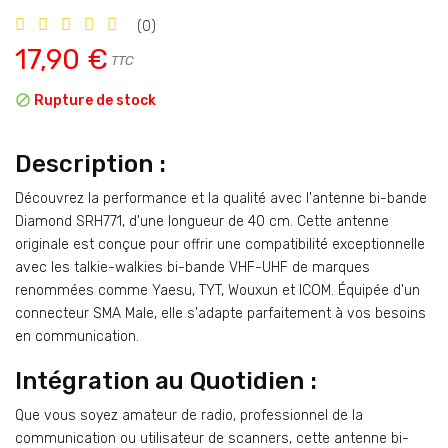
(0)
17,90 €
TTC

Rupture de stock
Description :
Découvrez la performance et la qualité avec l'antenne bi-bande
Diamond SRH771, d'une longueur de 40 cm. Cette antenne
originale est conçue pour offrir une compatibilité exceptionnelle
avec les talkie-walkies bi-bande VHF-UHF de marques
renommées comme Yaesu, TYT, Wouxun et ICOM. Équipée d'un
connecteur SMA Male, elle s'adapte parfaitement à vos besoins
en communication.
Intégration au Quotidien :
Que vous soyez amateur de radio, professionnel de la
communication ou utilisateur de scanners, cette antenne bi-