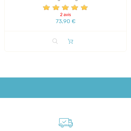
2 avis
73,90 €