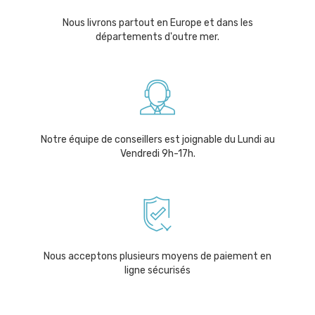
Nous livrons partout en Europe et dans les
départements d'outre mer.
Notre équipe de conseillers est joignable du Lundi au
Vendredi 9h-17h.
Nous acceptons plusieurs moyens de paiement en
ligne sécurisés