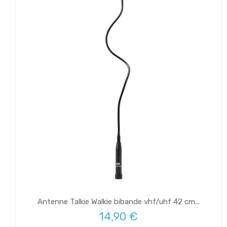
Antenne Talkie Walkie bibande vhf/uhf 42 cm...
14,90 €