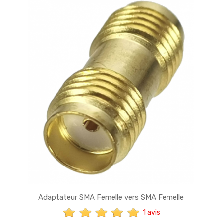
Adaptateur SMA Femelle vers SMA Femelle
1 avis