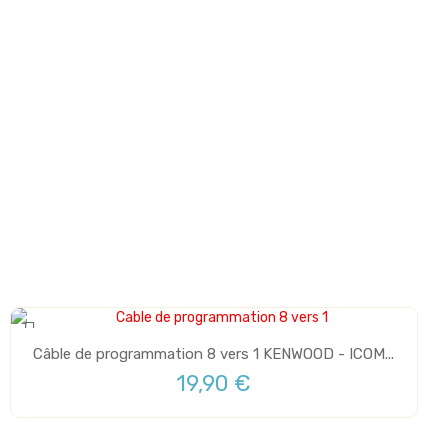
Câble de programmation 8 vers 1 KENWOOD - ICOM...
19,90 €