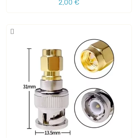
2,00 €