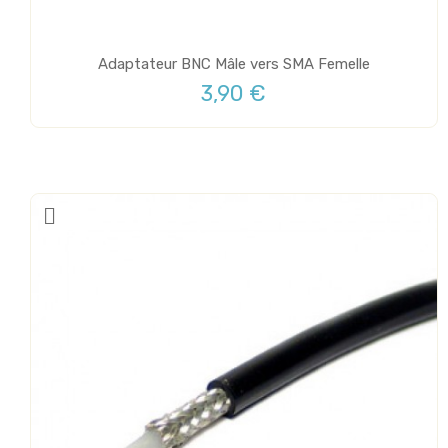
Adaptateur BNC Mâle vers SMA Femelle
3,90 €