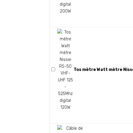
Tos mètre Watt mètre Nisse