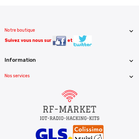
Notre boutique

Suivez vous nous sur
et
Information

Nos services
