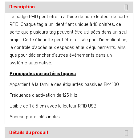
Description
Le badge RFID peut être lu à l'aide de notre
lecteur de carte
RFID
. Chaque tag a un identifiant unique à 10 chiffres, de
sorte que plusieurs tag peuvent être utilisées dans un seul
projet. Cette étiquette peut être utilisée pour l'identification,
le contrôle d'accès aux espaces et aux équipements, ainsi
que pour déclencher d'autres événements dans un
système automatisé.
Principales caractéristiques:
Appartient à la famille des étiquettes passives EM4100
Fréquence d'activation de 125 kHz
Lisible de 1 à 5 cm avec le lecteur RFID USB
Anneau porte-clés inclus
Détails du produit