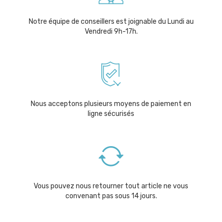
Notre équipe de conseillers est joignable du Lundi au
Vendredi 9h-17h.
Nous acceptons plusieurs moyens de paiement en
ligne sécurisés
Vous pouvez nous retourner tout article ne vous
convenant pas sous 14 jours.