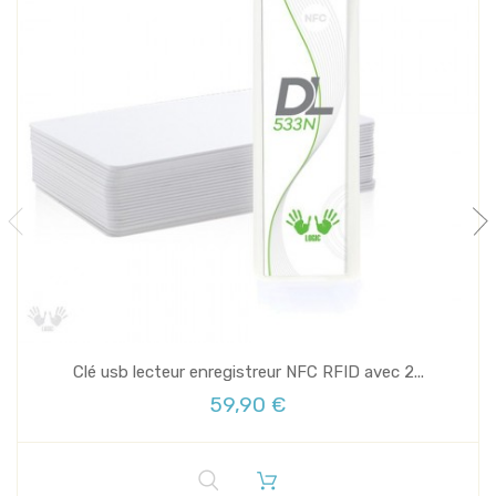
Clé usb lecteur enregistreur NFC RFID avec 2...
59,90 €