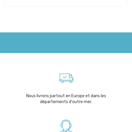
Nous livrons partout en Europe et dans les
départements d'outre mer.