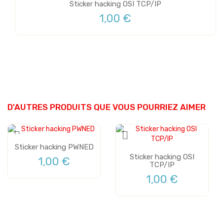
Sticker hacking OSI TCP/IP
1,00 €
D'AUTRES PRODUITS QUE VOUS POURRIEZ AIMER
Sticker hacking PWNED
Sticker hacking OSI
1,00 €
TCP/IP
1,00 €