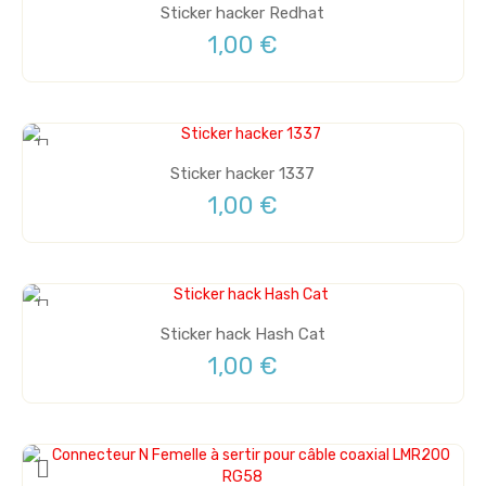
Sticker hacker Redhat
1,00 €
Sticker hacker 1337
1,00 €
Sticker hack Hash Cat
1,00 €