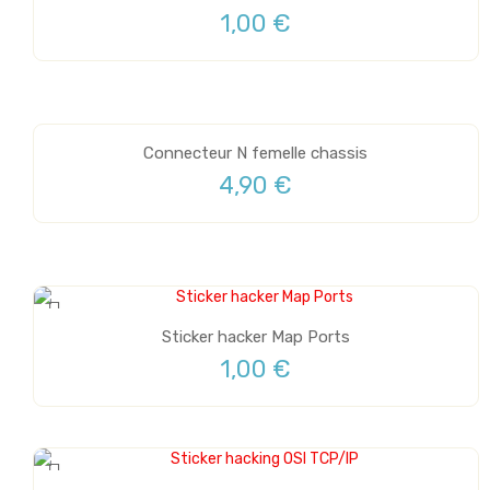
1,00 €
Connecteur N femelle chassis
4,90 €
Sticker hacker Map Ports
1,00 €