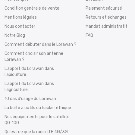
Condition générale de vente
Paiement sécurisé
Mentions légales
Retours et échanges
Nous contacter
Mandat administratif
Notre Blog
FAQ
Comment débuter dans le Lorawan ?
Comment choisir son antenne
Lorawan ?
L'apport du Lorawan dans
l'apiculture
L'apport du Lorawan dans
l'agriculture
10 cas d'usage du Lorawan
La boîte à outils du hacker éthique
Nos équipements pour le satellite
QO-100
Qu'est ce que la radio LTE 4G/3G