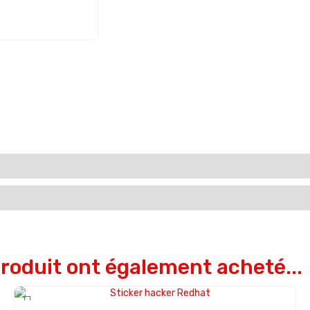
produit ont également acheté...