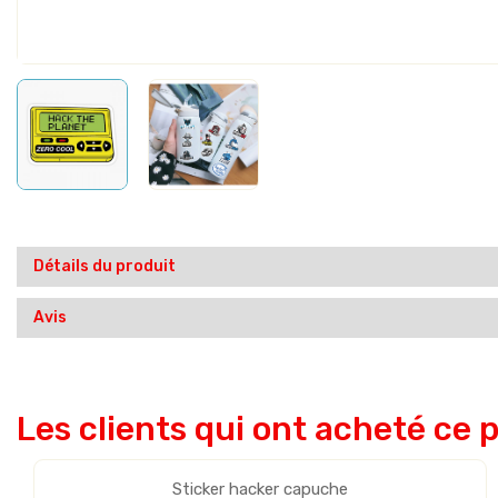
Détails du produit
Avis
Les clients qui ont acheté ce 
Sticker hacker capuche