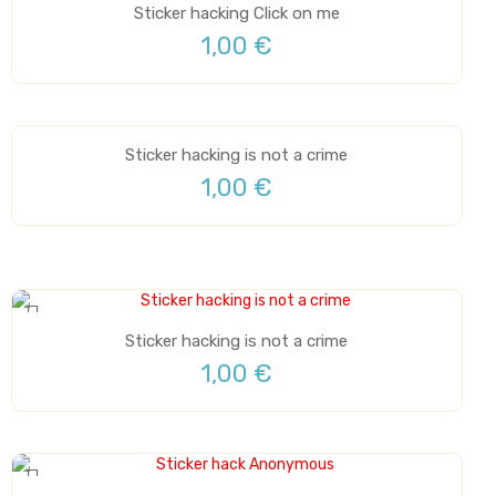
Sticker hacking Click on me
1,00 €
Sticker hacking is not a crime
1,00 €
Sticker hacking is not a crime
1,00 €