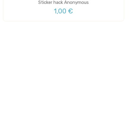
Sticker hack Anonymous
1,00 €