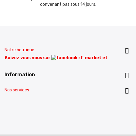
convenant pas sous 14 jours.

Notre boutique
Suivez vous nous sur
et
Information


Nos services