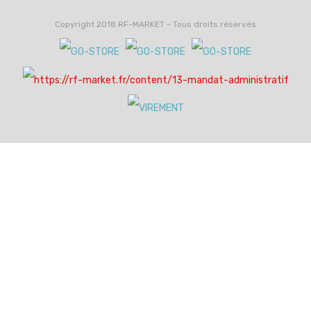
Copyright 2018 RF-MARKET - Tous droits réservés