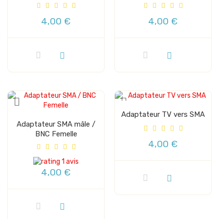
4,00 €
4,00 €
Adaptateur TV vers SMA
Adaptateur SMA mâle /
BNC Femelle
4,00 €
1 avis
4,00 €