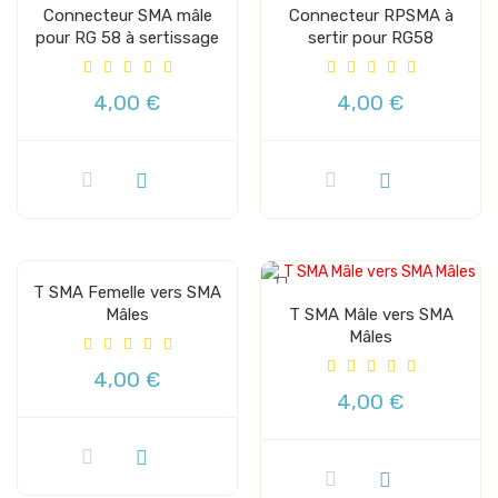
Connecteur SMA mâle
Connecteur RPSMA à
pour RG 58 à sertissage
sertir pour RG58
4,00 €
4,00 €
T SMA Femelle vers SMA
Mâles
T SMA Mâle vers SMA
Mâles
4,00 €
4,00 €