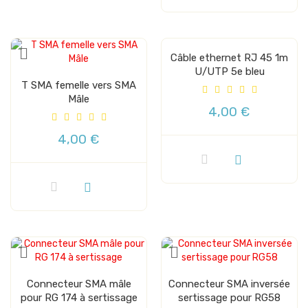
Câble ethernet RJ 45 1m
U/UTP 5e bleu
T SMA femelle vers SMA
Mâle
4,00 €
4,00 €
Connecteur SMA mâle
Connecteur SMA inversée
pour RG 174 à sertissage
sertissage pour RG58