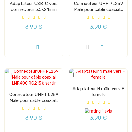
Adaptateur USB-C vers
Connecteur UHF PL259
connecteur 5.5x2.1mm
Mâle pour câble coaxial...
3,90 €
3,90 €
Adaptateur N mâle vers F
Connecteur UHF PL259
femelle
Mâle pour câble coaxial...
1 avis
3,90 €
3,90 €