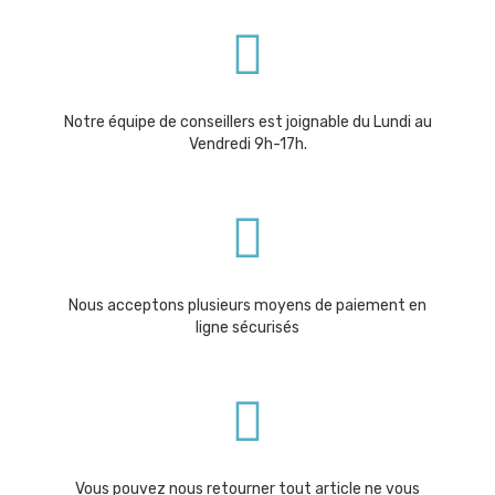
Notre équipe de conseillers est joignable du Lundi au
Vendredi 9h-17h.
Nous acceptons plusieurs moyens de paiement en
ligne sécurisés
Vous pouvez nous retourner tout article ne vous