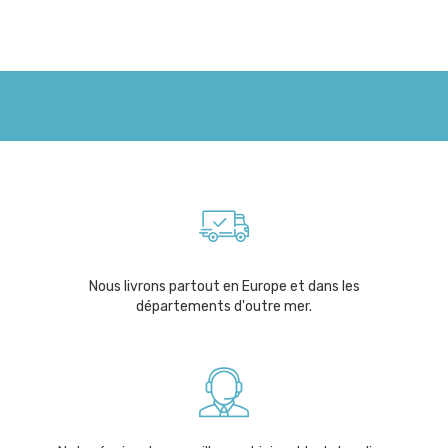
Nous livrons partout en Europe et dans les
départements d'outre mer.