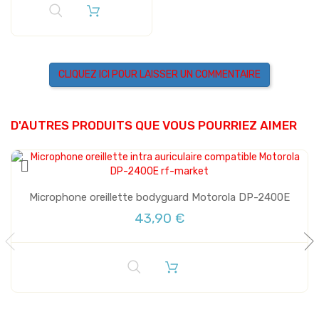
CLIQUEZ ICI POUR LAISSER UN COMMENTAIRE
D'AUTRES PRODUITS QUE VOUS POURRIEZ AIMER
Microphone oreillette bodyguard Motorola DP-2400E
43,90 €