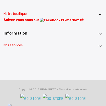
Notre boutique

Suivez vous nous sur
et
Information

Nos services

Copyright 2018 RF-MARKET - Tous droits réservés