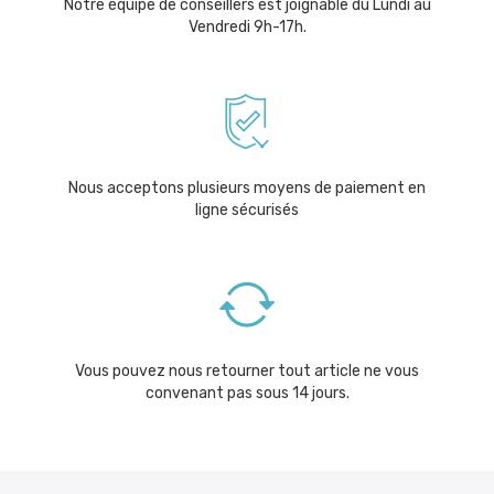
Notre équipe de conseillers est joignable du Lundi au
Vendredi 9h-17h.
Nous acceptons plusieurs moyens de paiement en
ligne sécurisés
Vous pouvez nous retourner tout article ne vous
convenant pas sous 14 jours.