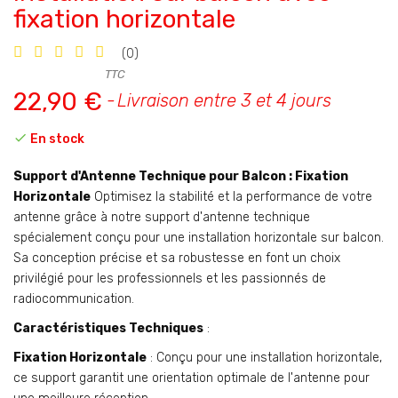
fixation horizontale
(0)
TTC
22,90 €
Livraison entre 3 et 4 jours

En stock
Support d'Antenne Technique pour Balcon : Fixation
Horizontale
Optimisez la stabilité et la performance de votre
antenne grâce à notre support d'antenne technique
spécialement conçu pour une installation horizontale sur balcon.
Sa conception précise et sa robustesse en font un choix
privilégié pour les professionnels et les passionnés de
radiocommunication.
Caractéristiques Techniques
:
Fixation Horizontale
: Conçu pour une installation horizontale,
ce support garantit une orientation optimale de l'antenne pour