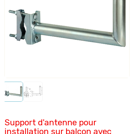
Support d'antenne pour
installation sur balcon avec