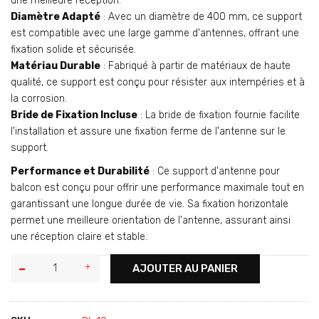
une meilleure réception.
Diamètre Adapté
: Avec un diamètre de 400 mm, ce support
est compatible avec une large gamme d'antennes, offrant une
fixation solide et sécurisée.
Matériau Durable
: Fabriqué à partir de matériaux de haute
qualité, ce support est conçu pour résister aux intempéries et à
la corrosion.
Bride de Fixation Incluse
: La bride de fixation fournie facilite
l'installation et assure une fixation ferme de l'antenne sur le
support.
Performance et Durabilité
: Ce support d'antenne pour
balcon est conçu pour offrir une performance maximale tout en
garantissant une longue durée de vie. Sa fixation horizontale
permet une meilleure orientation de l'antenne, assurant ainsi
une réception claire et stable.
AJOUTER AU PANIER