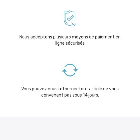
Nous acceptons plusieurs moyens de paiement en
ligne sécurisés
Vous pouvez nous retourner tout article ne vous
convenant pas sous 14 jours.