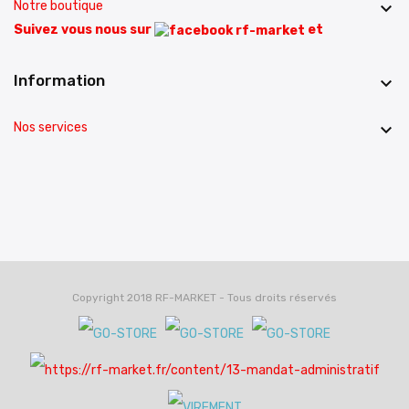
Notre boutique

Suivez vous nous sur
et
Information

Nos services

Copyright 2018 RF-MARKET - Tous droits réservés