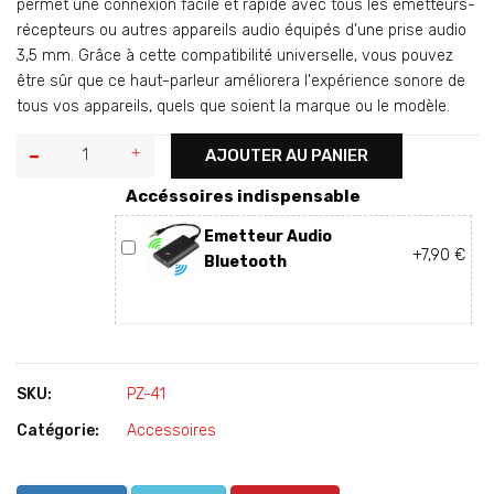
permet une connexion facile et rapide avec tous les émetteurs-
récepteurs ou autres appareils audio équipés d’une prise audio
3,5 mm. Grâce à cette compatibilité universelle, vous pouvez
être sûr que ce haut-parleur améliorera l'expérience sonore de
tous vos appareils, quels que soient la marque ou le modèle.
AJOUTER AU PANIER
Accéssoires indispensable
Emetteur Audio
+7,90 €
Bluetooth
SKU:
PZ-41
Catégorie:
Accessoires