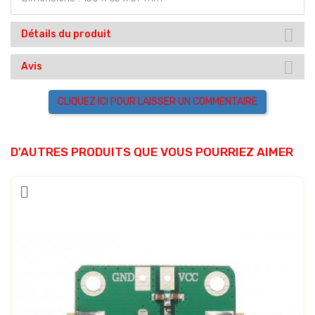
Détails du produit
Avis
CLIQUEZ ICI POUR LAISSER UN COMMENTAIRE
D'AUTRES PRODUITS QUE VOUS POURRIEZ AIMER