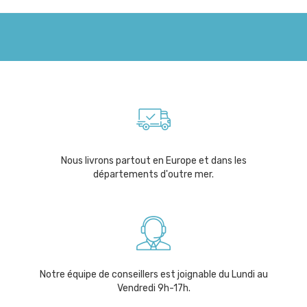
Nous livrons partout en Europe et dans les
départements d'outre mer.
Notre équipe de conseillers est joignable du Lundi au
Vendredi 9h-17h.