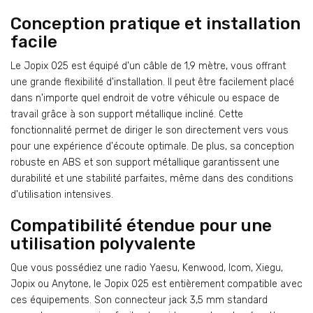
Conception pratique et installation
facile
Le Jopix 025 est équipé d'un câble de 1,9 mètre, vous offrant
une grande flexibilité d'installation. Il peut être facilement placé
dans n'importe quel endroit de votre véhicule ou espace de
travail grâce à son support métallique incliné. Cette
fonctionnalité permet de diriger le son directement vers vous
pour une expérience d'écoute optimale. De plus, sa conception
robuste en ABS et son support métallique garantissent une
durabilité et une stabilité parfaites, même dans des conditions
d'utilisation intensives.
Compatibilité étendue pour une
utilisation polyvalente
Que vous possédiez une radio Yaesu, Kenwood, Icom, Xiegu,
Jopix ou Anytone, le Jopix 025 est entièrement compatible avec
ces équipements. Son connecteur jack 3,5 mm standard