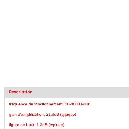
Description
fréquence de fonctionnement: 50-4000 MHz
gain d'amplification: 21.8dB (typique)
figure de bruit: 1.3dB (typique)