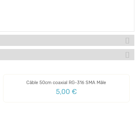
Câble 50cm coaxial RG-316 SMA Mâle
5,00 €