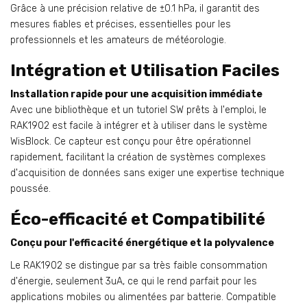
Grâce à une précision relative de ±0.1 hPa, il garantit des
mesures fiables et précises, essentielles pour les
professionnels et les amateurs de météorologie.
Intégration et Utilisation Faciles
Installation rapide pour une acquisition immédiate
Avec une bibliothèque et un tutoriel SW prêts à l'emploi, le
RAK1902 est facile à intégrer et à utiliser dans le système
WisBlock. Ce capteur est conçu pour être opérationnel
rapidement, facilitant la création de systèmes complexes
d'acquisition de données sans exiger une expertise technique
poussée.
Éco-efficacité et Compatibilité
Conçu pour l'efficacité énergétique et la polyvalence
Le RAK1902 se distingue par sa très faible consommation
d'énergie, seulement 3uA, ce qui le rend parfait pour les
applications mobiles ou alimentées par batterie. Compatible