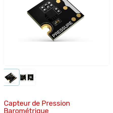
Capteur de Pression
Barométrique