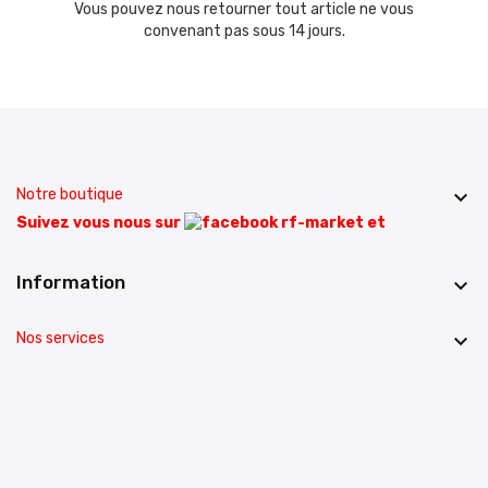
Vous pouvez nous retourner tout article ne vous
convenant pas sous 14 jours.
Notre boutique

Suivez vous nous sur
et
Information

Nos services
