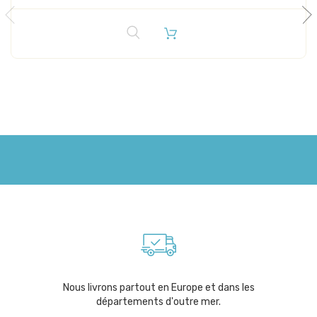
Nous livrons partout en Europe et dans les
départements d'outre mer.