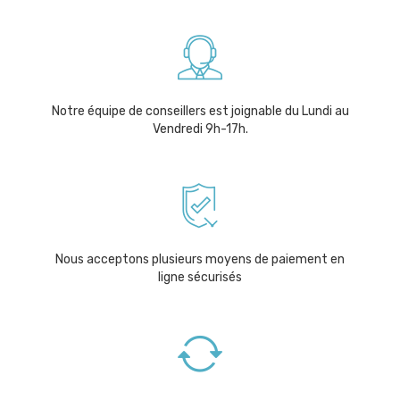
Notre équipe de conseillers est joignable du Lundi au
Vendredi 9h-17h.
Nous acceptons plusieurs moyens de paiement en
ligne sécurisés