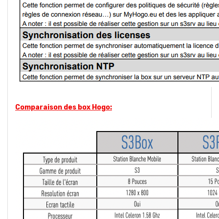
Comparaison des box Hogo: