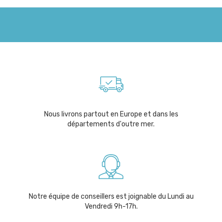
Nous livrons partout en Europe et dans les
départements d'outre mer.
Notre équipe de conseillers est joignable du Lundi au
Vendredi 9h-17h.