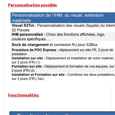
Personnalisation possible:
Fonctionnalités: