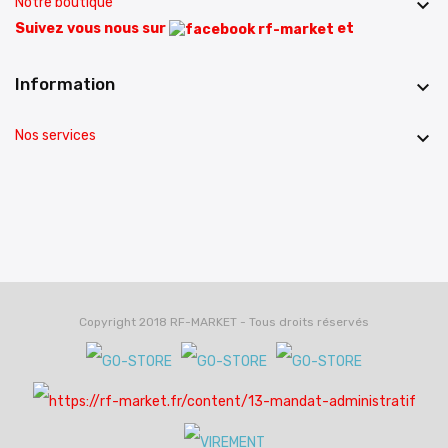
Notre boutique

Suivez vous nous sur
et
Information

Nos services

Copyright 2018 RF-MARKET - Tous droits réservés