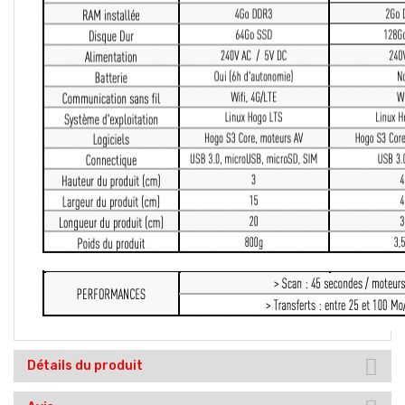
Détails du produit