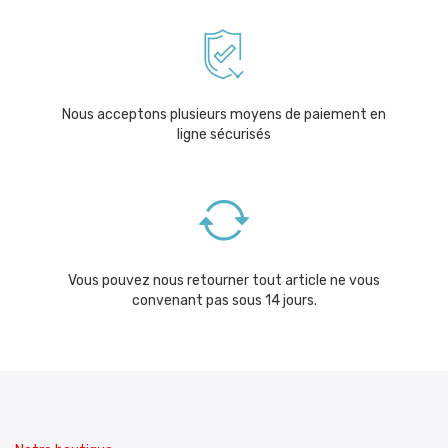
Nous acceptons plusieurs moyens de paiement en
ligne sécurisés
Vous pouvez nous retourner tout article ne vous
convenant pas sous 14 jours.