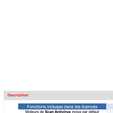
Description