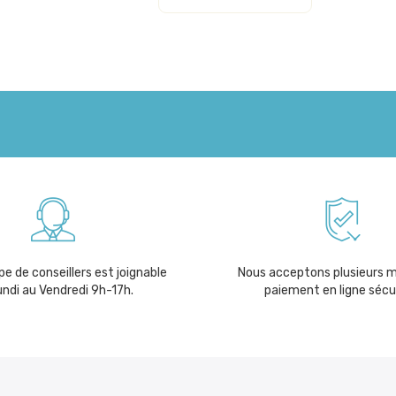
e de conseillers est joignable
Nous acceptons plusieurs 
undi au Vendredi 9h-17h.
paiement en ligne sécu