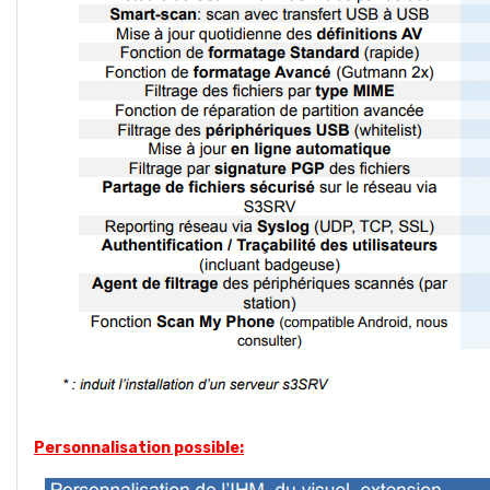
Personnalisation possible: