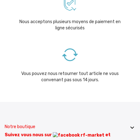
Nous acceptons plusieurs moyens de paiement en
ligne sécurisés
Vous pouvez nous retourner tout article ne vous
convenant pas sous 14 jours.
Notre boutique

Suivez vous nous sur
et