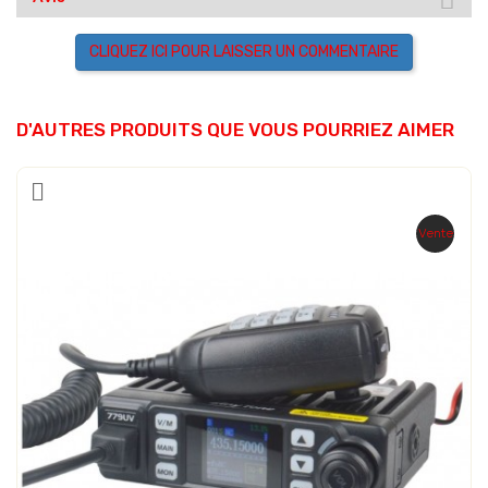
CLIQUEZ ICI POUR LAISSER UN COMMENTAIRE
D'AUTRES PRODUITS QUE VOUS POURRIEZ AIMER
Vente