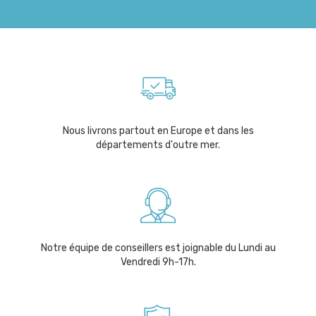
Nous livrons partout en Europe et dans les
départements d'outre mer.
Notre équipe de conseillers est joignable du Lundi au
Vendredi 9h-17h.