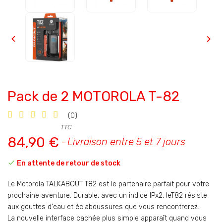


Pack de 2 MOTOROLA T-82
(0)
TTC
84,90 €
Livraison entre 5 et 7 jours

En attente de retour de stock
Le Motorola TALKABOUT T82 est le partenaire parfait pour votre
prochaine aventure. Durable, avec un indice IPx2, leT82 résiste
aux gouttes d'eau et éclaboussures que vous rencontrerez.
La nouvelle interface cachée plus simple apparaît quand vous