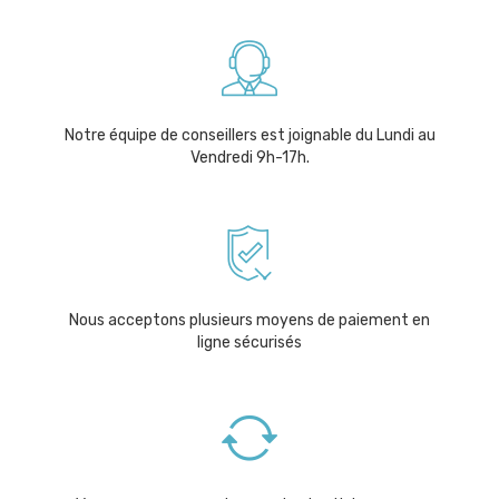
Notre équipe de conseillers est joignable du Lundi au
Vendredi 9h-17h.
Nous acceptons plusieurs moyens de paiement en
ligne sécurisés