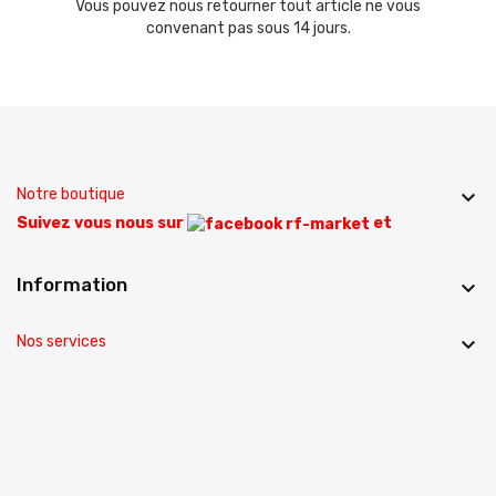
Vous pouvez nous retourner tout article ne vous
convenant pas sous 14 jours.
Notre boutique

Suivez vous nous sur
et
Information

Nos services
