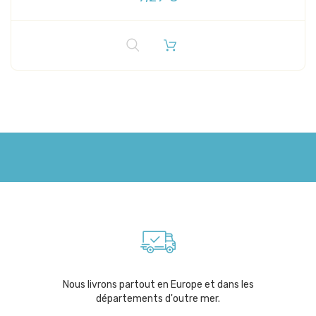
Nous livrons partout en Europe et dans les
départements d'outre mer.