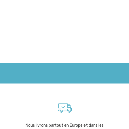
Nous livrons partout en Europe et dans les