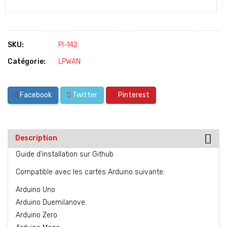
SKU:
PI-142
Catégorie:
LPWAN
Facebook
Twitter
Pinterest
Description
Guide d'installation sur
Github
Compatible avec les cartes Arduino suivante:
Arduino Uno
Arduino Duemilanove
Arduino Zero