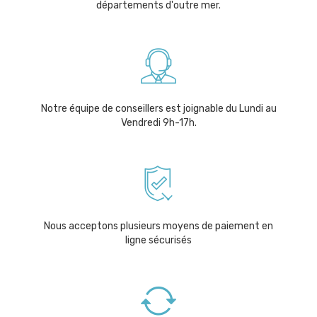
départements d'outre mer.
Notre équipe de conseillers est joignable du Lundi au
Vendredi 9h-17h.
Nous acceptons plusieurs moyens de paiement en
ligne sécurisés