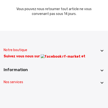
Vous pouvez nous retourner tout article ne vous
convenant pas sous 14 jours.
Notre boutique

Suivez vous nous sur
et
Information

Nos services
