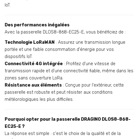
IoT.
Des performances inégalées
Avec la passerelle DLOS8-868-EC25-E, vous bénéficiez de :
Technologie LoRaWAN
: Assurez une transmission longue
portée et une faible consommation d'énergie pour vos
dispositifs IoT.
Connectivité 4G intégrée
: Profitez d'une vitesse de
transmission rapide et d'une connectivité fiable, même dans les
zones sans couverture LoRa.
Résistance aux éléments
: Conçue pour l'extérieur, cette
passerelle est robuste et peut résister aux conditions
météorologiques les plus difficiles.
Pourquoi opter pour la passerelle DRAGINO DLOS8-868-
EC25-E ?
La réponse est simple : c'est le choix de la qualité et de la