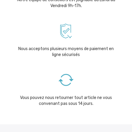
Vendredi 9h-17h.
Nous acceptons plusieurs moyens de paiement en
ligne sécurisés
Vous pouvez nous retourner tout article ne vous
convenant pas sous 14 jours.