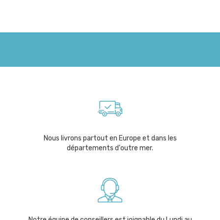
Nous livrons partout en Europe et dans les
départements d'outre mer.
Notre équipe de conseillers est joignable du Lundi au