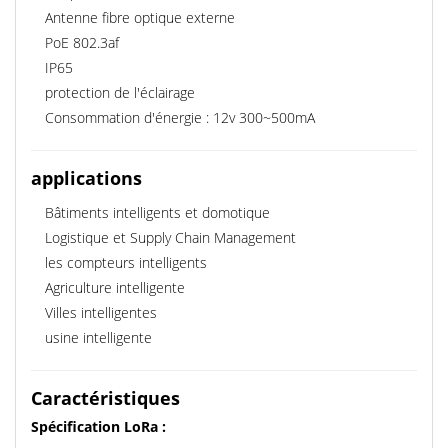
Antenne fibre optique externe
PoE 802.3af
IP65
protection de l'éclairage
Consommation d'énergie : 12v 300~500mA
applications
Bâtiments intelligents et domotique
Logistique et Supply Chain Management
les compteurs intelligents
Agriculture intelligente
Villes intelligentes
usine intelligente
Caractéristiques
Spécification LoRa :