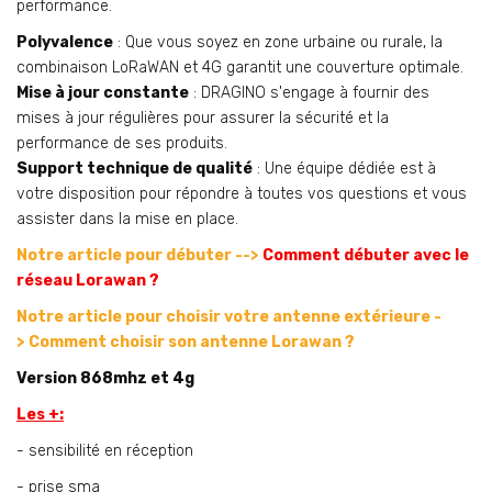
performance.
Polyvalence
: Que vous soyez en zone urbaine ou rurale, la
combinaison LoRaWAN et 4G garantit une couverture optimale.
Mise à jour constante
: DRAGINO s'engage à fournir des
mises à jour régulières pour assurer la sécurité et la
performance de ses produits.
Support technique de qualité
: Une équipe dédiée est à
votre disposition pour répondre à toutes vos questions et vous
assister dans la mise en place.
Notre article pour débuter -->
Comment débuter avec le
réseau Lorawan ?
Notre article pour choisir votre antenne extérieure -
>
Comment choisir son antenne Lorawan ?
Version 868mhz et 4g
Les +:
- sensibilité en réception
- prise sma