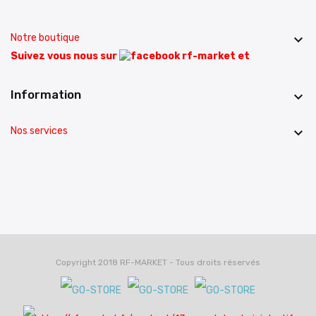
Notre boutique

Suivez vous nous sur
et
Information

Nos services

Copyright 2018 RF-MARKET - Tous droits réservés