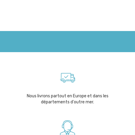
Nous livrons partout en Europe et dans les
départements d'outre mer.