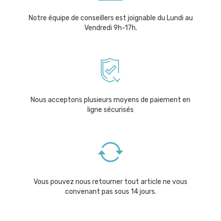
Notre équipe de conseillers est joignable du Lundi au
Vendredi 9h-17h.
Nous acceptons plusieurs moyens de paiement en
ligne sécurisés
Vous pouvez nous retourner tout article ne vous
convenant pas sous 14 jours.