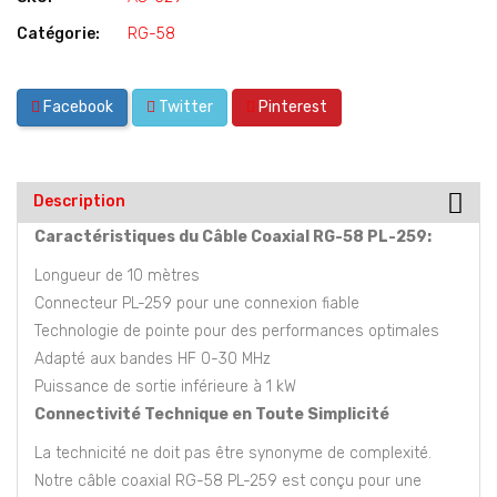
Catégorie:
RG-58
Facebook
Twitter
Pinterest
Description
Caractéristiques du Câble Coaxial RG-58 PL-259:
Longueur de 10 mètres
Connecteur PL-259 pour une connexion fiable
Technologie de pointe pour des performances optimales
Adapté aux bandes HF 0-30 MHz
Puissance de sortie inférieure à 1 kW
Connectivité Technique en Toute Simplicité
La technicité ne doit pas être synonyme de complexité.
Notre câble coaxial RG-58 PL-259 est conçu pour une