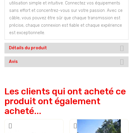
utilisation simple et intuitive. Connectez vos équipements
sans effort et concentrez-vous sur votre passion. Avec ce
câble, vous pouvez être sûr que chaque transmission est
précise, chaque connexion est fiable et chaque expérience
est exceptionnelle.
Détails du produit
Avis
Les clients qui ont acheté ce
produit ont également
acheté...