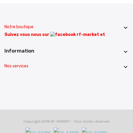
Notre boutique

Suivez vous nous sur
et
Information

Nos services

Copyright 2018 RF-MARKET - Tous droits réservés