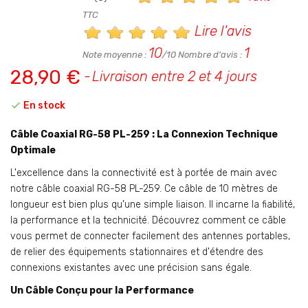
TTC
Lire l'avis
10
1
Note moyenne :
/10 Nombre d'avis :
28,90 €
Livraison entre 2 et 4 jours

En stock
Câble Coaxial RG-58 PL-259 : La Connexion Technique
Optimale
L'excellence dans la connectivité est à portée de main avec
notre câble coaxial RG-58 PL-259. Ce câble de 10 mètres de
longueur est bien plus qu'une simple liaison. Il incarne la fiabilité,
la performance et la technicité. Découvrez comment ce câble
vous permet de connecter facilement des antennes portables,
de relier des équipements stationnaires et d'étendre des
connexions existantes avec une précision sans égale.
Un Câble Conçu pour la Performance