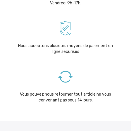
Vendredi 9h-17h.
Nous acceptons plusieurs moyens de paiement en
ligne sécurisés
Vous pouvez nous retourner tout article ne vous
convenant pas sous 14 jours.