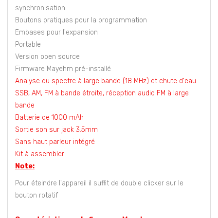
synchronisation
Boutons pratiques pour la programmation
Embases pour l'expansion
Portable
Version open source
Firmware Mayehm pré-installé
Analyse du spectre à large bande (18 MHz) et chute d'eau.
SSB, AM, FM à bande étroite, réception audio FM à large
bande
Batterie de 1000 mAh
Sortie son sur jack 3.5mm
Sans haut parleur intégré
Kit à assembler
Note:
Pour éteindre l'appareil il suffit de double clicker sur le
bouton rotatif