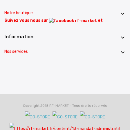
Notre boutique

Suivez vous nous sur
et
Information

Nos services

Copyright 2018 RF-MARKET - Tous droits réservés