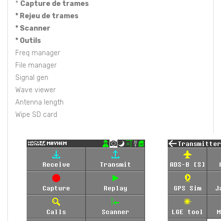
*
Capture de trames
* Rejeu de trames
* Scanner
* Outils
Freq manager
File manager
Signal gen
Wave viewer
Antenna length
Wipe SD card