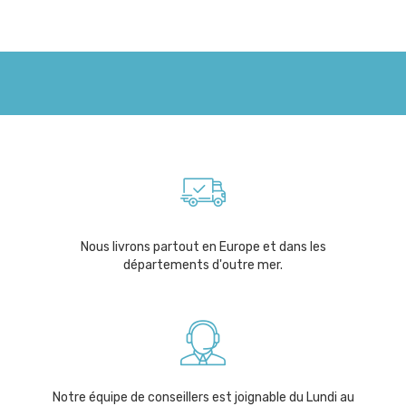
Nous livrons partout en Europe et dans les
départements d'outre mer.
Notre équipe de conseillers est joignable du Lundi au