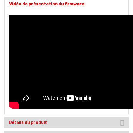
V
idéo de présentation du firmware:
Détails du produit